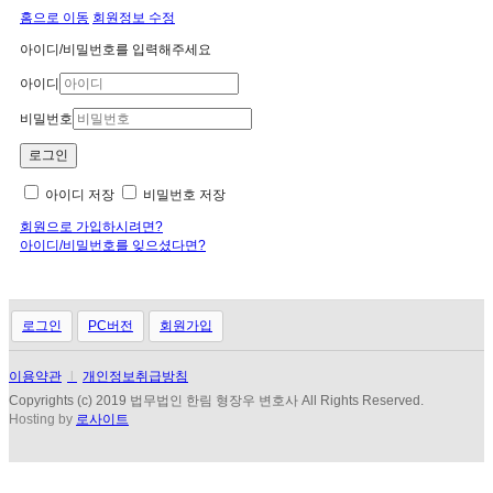
홈으로 이동
회원정보 수정
아이디/비밀번호를 입력해주세요
아이디
비밀번호
아이디 저장
비밀번호 저장
회원으로 가입하시려면?
아이디/비밀번호를 잊으셨다면?
로그인
PC버전
회원가입
이용약관
l
개인정보취급방침
Copyrights (c) 2019 법무법인 한림 형장우 변호사 All Rights Reserved.
Hosting by
로사이트