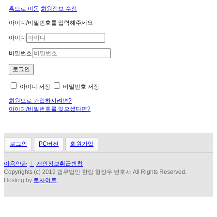
홈으로 이동
회원정보 수정
아이디/비밀번호를 입력해주세요
아이디
비밀번호
아이디 저장
비밀번호 저장
회원으로 가입하시려면?
아이디/비밀번호를 잊으셨다면?
로그인
PC버전
회원가입
이용약관
l
개인정보취급방침
Copyrights (c) 2019 법무법인 한림 형장우 변호사 All Rights Reserved.
Hosting by
로사이트