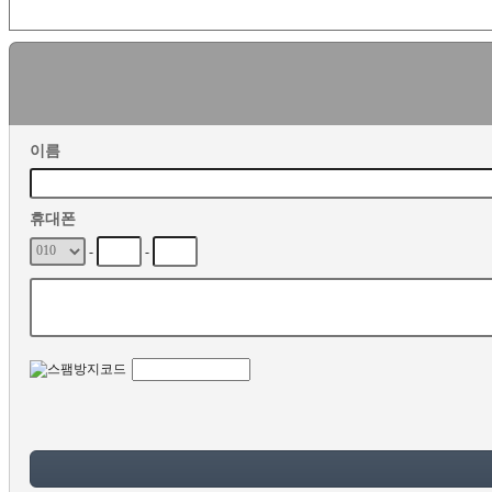
이름
휴대폰
-
-