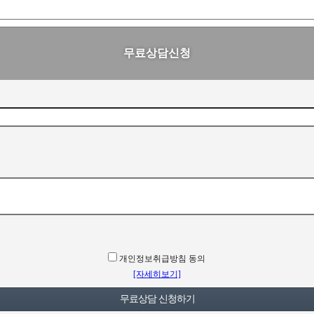
무료상담신청
개인정보취급방침 동의
[자세히보기]