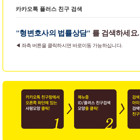
카카오톡 플러스 친구 검색
"형변호사의 법률상담"
를 검색하세요.
◀ 좌측 버튼을 클릭하시면 바로이동 가능하십니다.