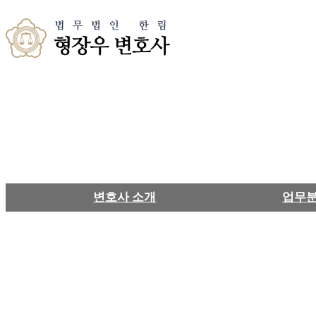
변호사 소개
업무