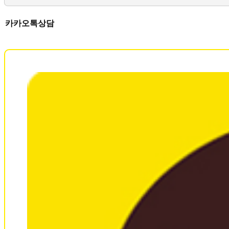
카카오톡상담