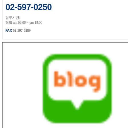
02-597-0250
업무시간:
평일 am 09:00 ~ pm 18:00
FAX
02-597-0289