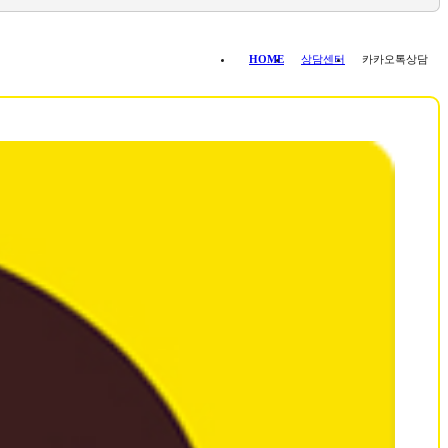
HOME
상담센터
카카오톡상담