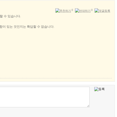
0
0
할 수 있습니다.
항이 있는 것인지는 확답할 수 없습니다.