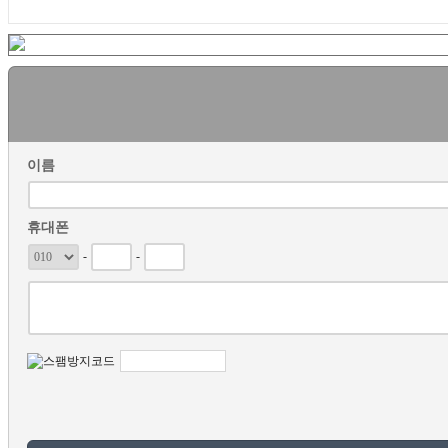
이름
휴대폰
-
-