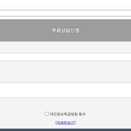
무료상담신청
개인정보취급방침 동의
[자세히보기]