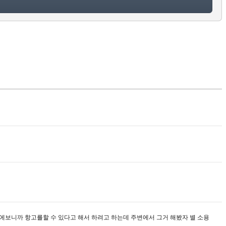
보니까 항고를할 수 있다고 해서 하려고 하는데 주변에서 그거 해봤자 별 소용