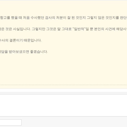
신 항고를 했을 때 처음 수사했던 검사의 처분이 잘 된 것인지 그렇지 않은 것인지를 판단
은 것은 사실입니다. 그렇지만 그것은 말 그대로 "일반적"일 뿐 본인의 사건에 해당사
 수사의 결론이기 때문입니다.
 상담을 받아보셨으면 좋겠습니다.