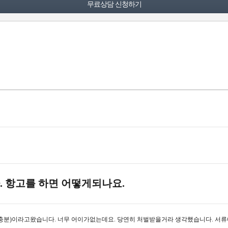
. 항고를 하면 어떻게되나요.
분)이라고왔습니다. 너무 어이가없는데요. 당연히 처벌받을거라 생각했습니다. 서류에