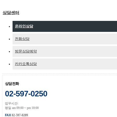
상담센터
온라인상담
전화상담
방문상담예약
카카오톡상담
상담전화
02-597-0250
업무시간:
평일 am 09:00 ~ pm 18:00
FAX
02-597-0289