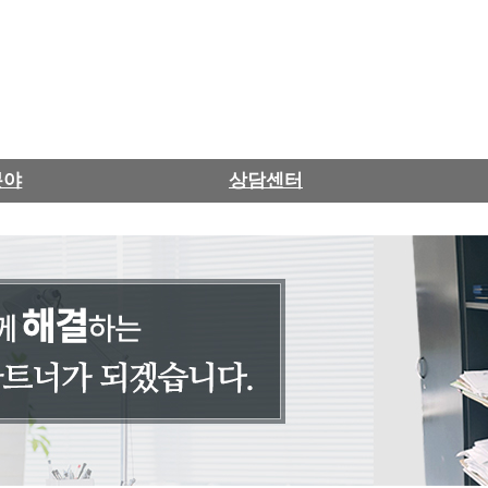
분야
상담센터